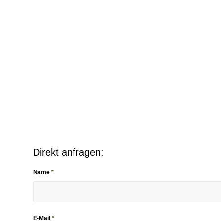
Direkt anfragen:
Name
*
E-Mail
*