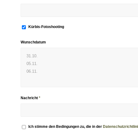
Kürbis-Fotoshooting
Wunschdatum
Nachricht
*
Ich stimme den Bedingungen zu, die in der
Datenschutzrichtlin