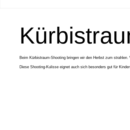
Kürbistra
Beim Kürbistraum-Shooting bringen wir den Herbst zum strahlen. 
Diese Shooting-Kulisse eignet auch sich besonders gut für Kinder-