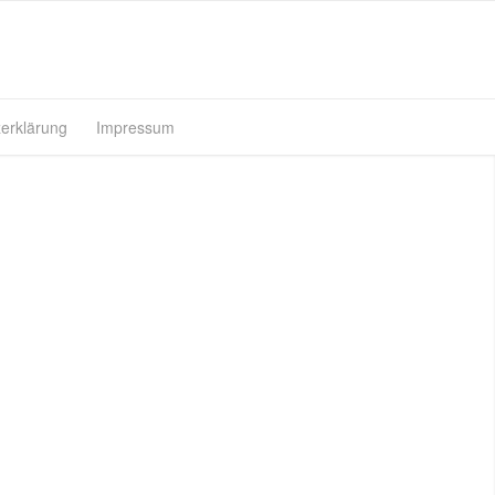
erklärung
Impressum