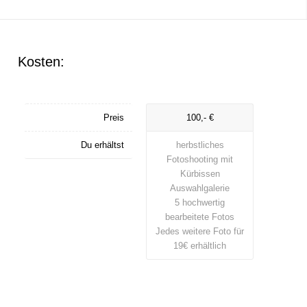
Kosten:
Preis
100,- €
Du erhältst
herbstliches
Fotoshooting mit
Kürbissen
Auswahlgalerie
5 hochwertig
bearbeitete Fotos
Jedes weitere Foto für
19€ erhältlich