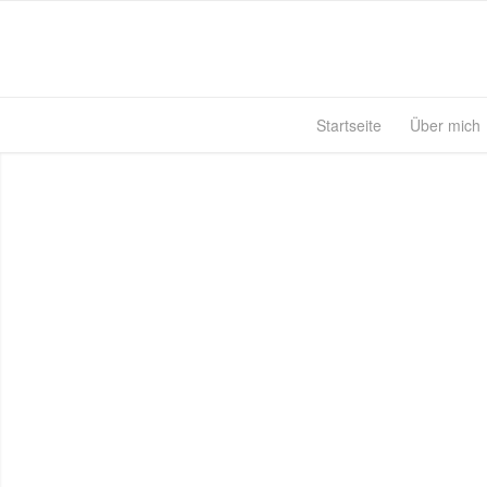
Startseite
Über mich