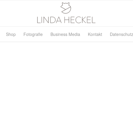
Shop
Fotografie
Business Media
Kontakt
Datenschutz