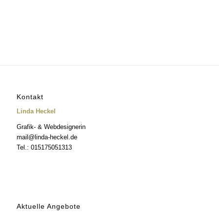
Kontakt
Linda Heckel
Grafik- & Webdesignerin
mail@linda-heckel.de
Tel.: 015175051313
Aktuelle Angebote